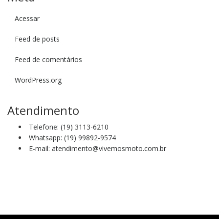
Acessar
Feed de posts
Feed de comentários
WordPress.org
Atendimento
Telefone: (19) 3113-6210
Whatsapp: (19) 99892-9574
E-mail: atendimento@vivemosmoto.com.br