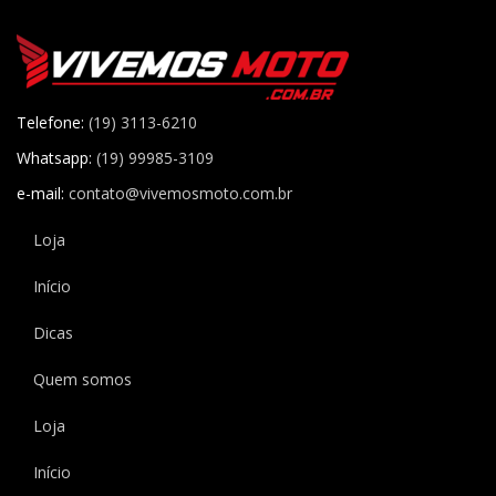
Telefone:
(19) 3113-6210
Whatsapp:
(19) 99985-3109
e-mail:
contato@vivemosmoto.com.br
Loja
Início
Dicas
Quem somos
Loja
Início