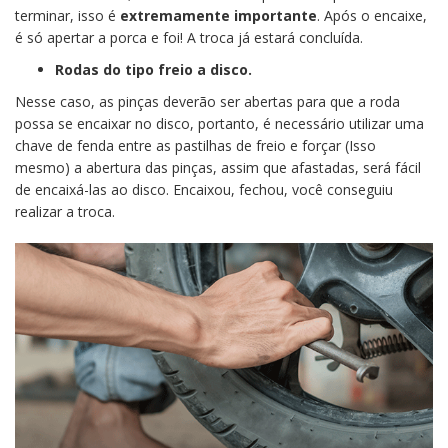
terminar, isso é
extremamente importante
. Após o encaixe,
é só apertar a porca e foi! A troca já estará concluída.
Rodas do tipo freio a disco.
Nesse caso, as pinças deverão ser abertas para que a roda
possa se encaixar no disco, portanto, é necessário utilizar uma
chave de fenda entre as pastilhas de freio e forçar (Isso
mesmo) a abertura das pinças, assim que afastadas, será fácil
de encaixá-las ao disco. Encaixou, fechou, você conseguiu
realizar a troca.