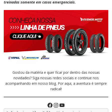
treinadas somente em casos emergenciais.
Gostou da matéria e quer ficar por dentro das nossas
novidades? Siga nossas redes sociais e continue nos
acompanhando em nosso blog. Por aqui, a aventura é sempre
radical!
Facebook
Instagram
Youtube