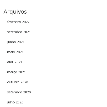
Arquivos
fevereiro 2022
setembro 2021
junho 2021
maio 2021
abril 2021
março 2021
outubro 2020
setembro 2020
julho 2020