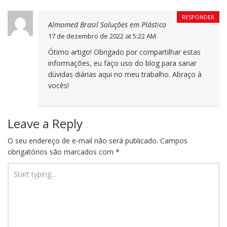
RESPONDER
Almomed Brasil Soluções em Plástico
17 de dezembro de 2022 at 5:22 AM
Ótimo artigo! Obrigado por compartilhar estas
informações, eu faço uso do blog para sanar
dúvidas diárias aqui no meu trabalho. Abraço à
vocês!
Leave a Reply
O seu endereço de e-mail não será publicado.
Campos
obrigatórios são marcados com
*