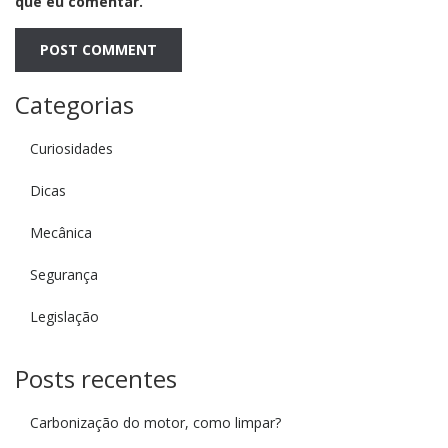
que eu comentar.
Categorias
Curiosidades
Dicas
Mecânica
Segurança
Legislação
Posts recentes
Carbonização do motor, como limpar?