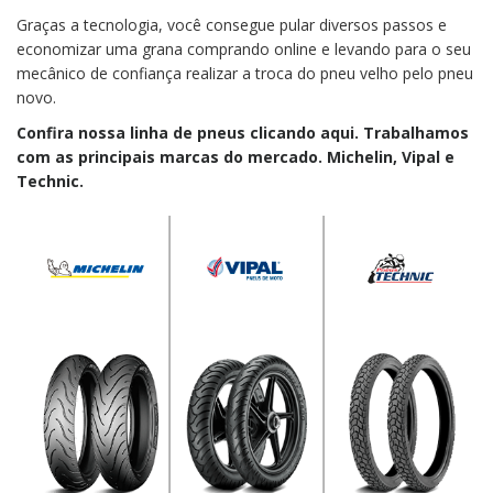
Graças a tecnologia, você consegue pular diversos passos e
economizar uma grana comprando online e levando para o seu
mecânico de confiança realizar a troca do pneu velho pelo pneu
novo.
Confira nossa linha de pneus clicando aqui. Trabalhamos
com as principais marcas do mercado. Michelin, Vipal e
Technic.