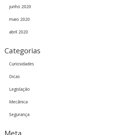
junho 2020
maio 2020
abril 2020
Categorias
Curiosidades
Dicas
Legislação
Mecânica
Segurança
Meta