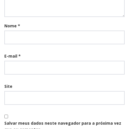
Nome
*
E-mail
*
Site
Salvar meus dados neste navegador para a próxima vez