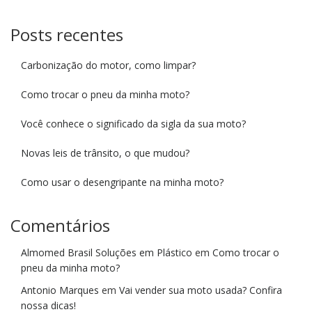
Posts recentes
Carbonização do motor, como limpar?
Como trocar o pneu da minha moto?
Você conhece o significado da sigla da sua moto?
Novas leis de trânsito, o que mudou?
Como usar o desengripante na minha moto?
Comentários
Almomed Brasil Soluções em Plástico
em
Como trocar o
pneu da minha moto?
Antonio Marques
em
Vai vender sua moto usada? Confira
nossa dicas!