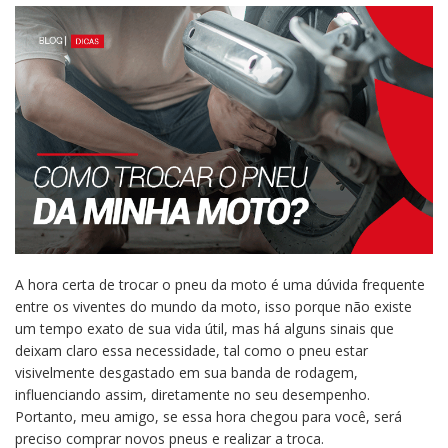
A hora certa de trocar o pneu da moto é uma dúvida frequente
entre os viventes do mundo da moto, isso porque não existe
um tempo exato de sua vida útil, mas há alguns sinais que
deixam claro essa necessidade, tal como o pneu estar
visivelmente desgastado em sua banda de rodagem,
influenciando assim, diretamente no seu desempenho.
Portanto, meu amigo, se essa hora chegou para você, será
preciso comprar novos pneus e realizar a troca.