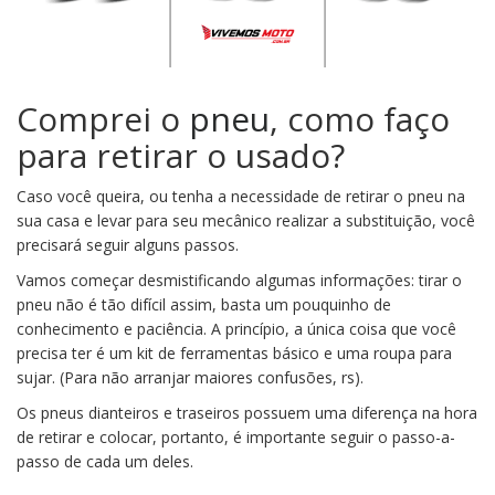
Comprei o
pneu
, como faço
para retirar o usado?
Caso você queira, ou tenha a necessidade de retirar o pneu na
sua casa e levar para seu mecânico realizar a substituição, você
precisará seguir alguns passos.
Vamos começar desmistificando algumas informações: tirar o
pneu não é tão difícil assim, basta um pouquinho de
conhecimento e paciência. A princípio, a única coisa que você
precisa ter é um kit de ferramentas básico e uma roupa para
sujar. (Para não arranjar maiores confusões, rs).
Os pneus dianteiros e traseiros possuem uma diferença na hora
de retirar e colocar, portanto, é importante seguir o passo-a-
passo de cada um deles.