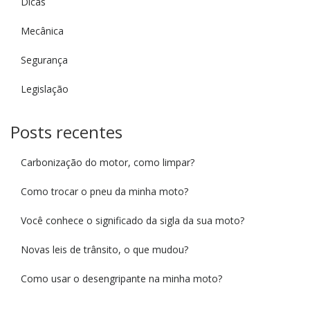
Dicas
Mecânica
Segurança
Legislação
Posts recentes
Carbonização do motor, como limpar?
Como trocar o pneu da minha moto?
Você conhece o significado da sigla da sua moto?
Novas leis de trânsito, o que mudou?
Como usar o desengripante na minha moto?