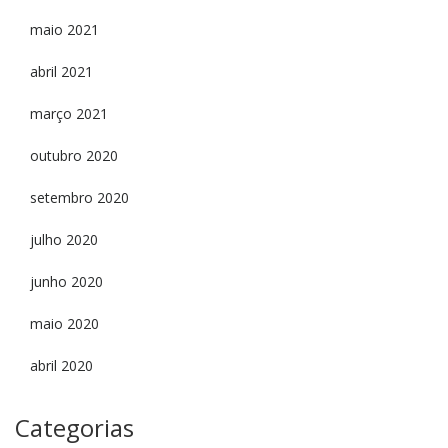
maio 2021
abril 2021
março 2021
outubro 2020
setembro 2020
julho 2020
junho 2020
maio 2020
abril 2020
Categorias