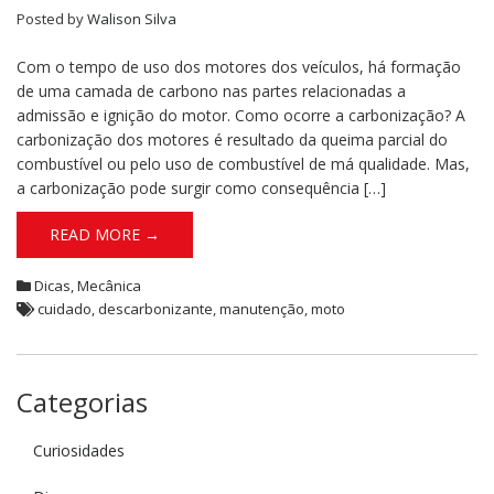
Posted by
Walison Silva
Com o tempo de uso dos motores dos veículos, há formação
de uma camada de carbono nas partes relacionadas a
admissão e ignição do motor. Como ocorre a carbonização? A
carbonização dos motores é resultado da queima parcial do
combustível ou pelo uso de combustível de má qualidade. Mas,
a carbonização pode surgir como consequência […]
READ MORE →
Dicas
,
Mecânica
cuidado
,
descarbonizante
,
manutenção
,
moto
Categorias
Curiosidades