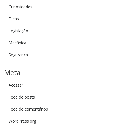
Curiosidades
Dicas
Legislação
Mecânica
Segurança
Meta
Acessar
Feed de posts
Feed de comentários
WordPress.org