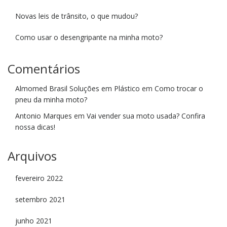
Novas leis de trânsito, o que mudou?
Como usar o desengripante na minha moto?
Comentários
Almomed Brasil Soluções em Plástico
em
Como trocar o
pneu da minha moto?
Antonio Marques
em
Vai vender sua moto usada? Confira
nossa dicas!
Arquivos
fevereiro 2022
setembro 2021
junho 2021