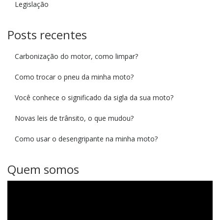
Legislação
Posts recentes
Carbonização do motor, como limpar?
Como trocar o pneu da minha moto?
Você conhece o significado da sigla da sua moto?
Novas leis de trânsito, o que mudou?
Como usar o desengripante na minha moto?
Quem somos
Tocador
de
vídeo