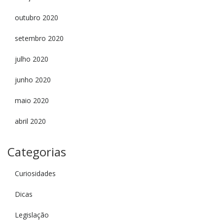
outubro 2020
setembro 2020
julho 2020
junho 2020
maio 2020
abril 2020
Categorias
Curiosidades
Dicas
Legislação