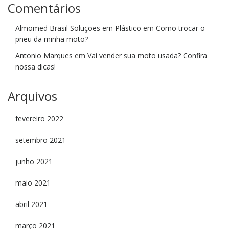
Comentários
Almomed Brasil Soluções em Plástico
em
Como trocar o
pneu da minha moto?
Antonio Marques
em
Vai vender sua moto usada? Confira
nossa dicas!
Arquivos
fevereiro 2022
setembro 2021
junho 2021
maio 2021
abril 2021
março 2021