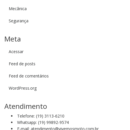
Mecânica
Segurança
Meta
Acessar
Feed de posts
Feed de comentários
WordPress.org
Atendimento
Telefone: (19) 3113-6210
Whatsapp: (19) 99892-9574
E-mail: atendimento@vivemosmoto.com.br