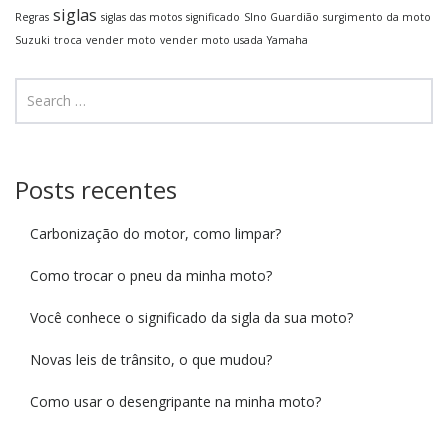
siglas
Regras
siglas das motos
significado
SIno Guardião
surgimento da moto
Suzuki
troca
vender moto
vender moto usada
Yamaha
Posts recentes
Carbonização do motor, como limpar?
Como trocar o pneu da minha moto?
Você conhece o significado da sigla da sua moto?
Novas leis de trânsito, o que mudou?
Como usar o desengripante na minha moto?