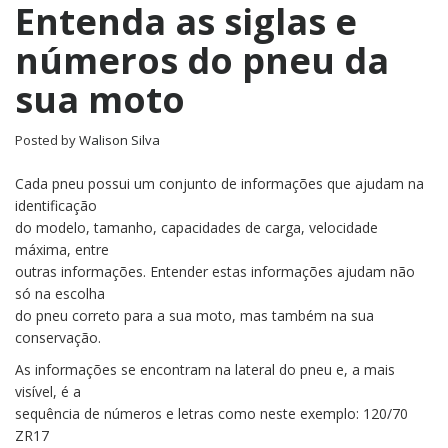
Entenda as siglas e
números do pneu da
sua moto
Posted by
Walison Silva
Cada pneu possui um conjunto de informações que ajudam na
identificação
do modelo, tamanho, capacidades de carga, velocidade
máxima, entre
outras informações. Entender estas informações ajudam não
só na escolha
do pneu correto para a sua moto, mas também na sua
conservação.
As informações se encontram na lateral do pneu e, a mais
visível, é a
sequência de números e letras como neste exemplo: 120/70
ZR17