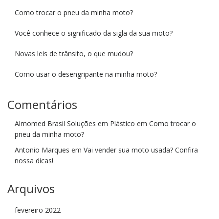
Como trocar o pneu da minha moto?
Você conhece o significado da sigla da sua moto?
Novas leis de trânsito, o que mudou?
Como usar o desengripante na minha moto?
Comentários
Almomed Brasil Soluções em Plástico
em
Como trocar o
pneu da minha moto?
Antonio Marques
em
Vai vender sua moto usada? Confira
nossa dicas!
Arquivos
fevereiro 2022