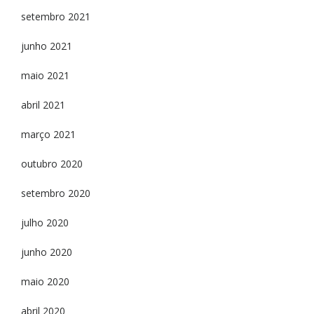
setembro 2021
junho 2021
maio 2021
abril 2021
março 2021
outubro 2020
setembro 2020
julho 2020
junho 2020
maio 2020
abril 2020