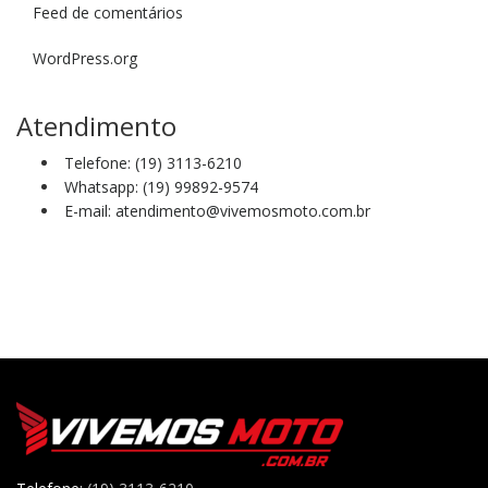
Feed de comentários
WordPress.org
Atendimento
Telefone: (19) 3113-6210
Whatsapp: (19) 99892-9574
E-mail: atendimento@vivemosmoto.com.br