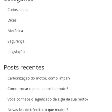
Curiosidades
Dicas
Mecânica
Segurança
Legislação
Posts recentes
Carbonização do motor, como limpar?
Como trocar o pneu da minha moto?
Você conhece o significado da sigla da sua moto?
Novas leis de trânsito, o que mudou?