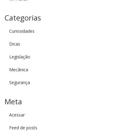
Categorias
Curiosidades
Dicas
Legislação
Mecânica
Segurança
Meta
Acessar
Feed de posts