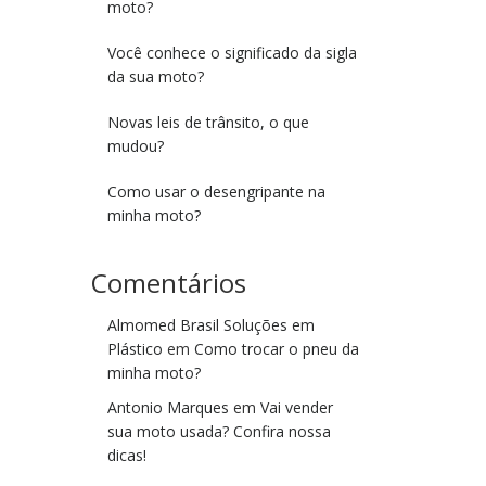
moto?
Você conhece o significado da sigla
da sua moto?
Novas leis de trânsito, o que
mudou?
Como usar o desengripante na
minha moto?
Comentários
Almomed Brasil Soluções em
Plástico
em
Como trocar o pneu da
minha moto?
Antonio Marques
em
Vai vender
sua moto usada? Confira nossa
dicas!