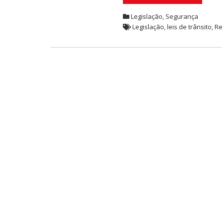
Legislação
,
Segurança
Legislação
,
leis de trânsito
,
Re