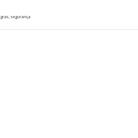
gras
,
segurança