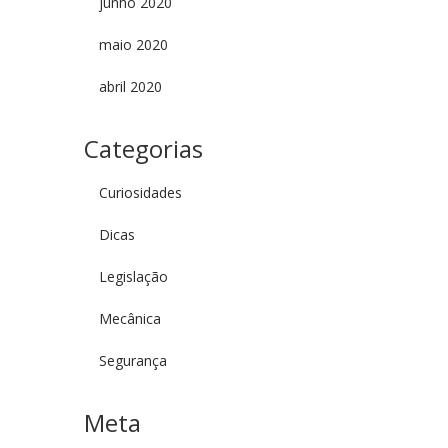
junho 2020
maio 2020
abril 2020
Categorias
Curiosidades
Dicas
Legislação
Mecânica
Segurança
Meta