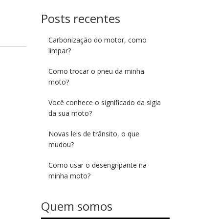
Posts recentes
Carbonização do motor, como
limpar?
Como trocar o pneu da minha
moto?
Você conhece o significado da sigla
da sua moto?
Novas leis de trânsito, o que
mudou?
Como usar o desengripante na
minha moto?
Quem somos