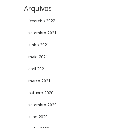
Arquivos
fevereiro 2022
setembro 2021
junho 2021
maio 2021
abril 2021
março 2021
outubro 2020
setembro 2020
julho 2020