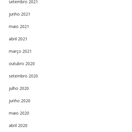
setembro 2021
junho 2021
maio 2021
abril 2021
março 2021
outubro 2020
setembro 2020
julho 2020
junho 2020
maio 2020
abril 2020