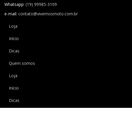
Whatsapp:
(19) 99985-3109
e-mail:
contato@vivemosmoto.com.br
Loja
Início
Dicas
Quem somos
Loja
Início
Dicas
Quem somos