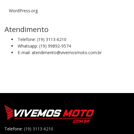
WordPress.org
Atendimento
Telefone: (19) 3113-6210
Whatsapp: (19) 99892-9574
E-mail: atendimento@vivemosmoto.com.br
Telefone:
(19) 3113-6210