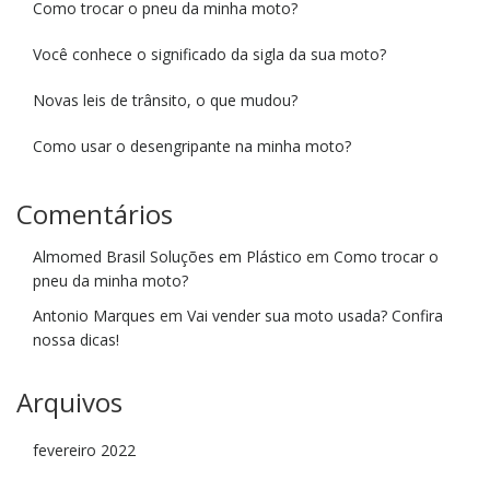
Como trocar o pneu da minha moto?
Você conhece o significado da sigla da sua moto?
Novas leis de trânsito, o que mudou?
Como usar o desengripante na minha moto?
Comentários
Almomed Brasil Soluções em Plástico
em
Como trocar o
pneu da minha moto?
Antonio Marques
em
Vai vender sua moto usada? Confira
nossa dicas!
Arquivos
fevereiro 2022