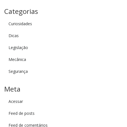
Categorias
Curiosidades
Dicas
Legislação
Mecânica
Segurança
Meta
Acessar
Feed de posts
Feed de comentários