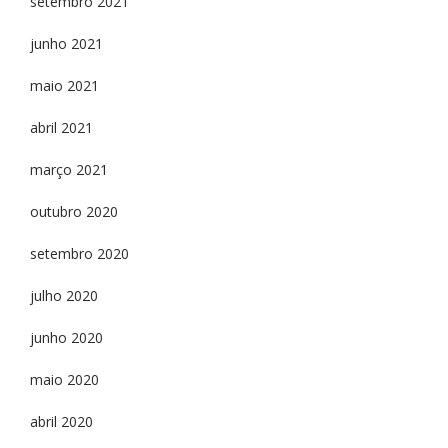
setembro 2021
junho 2021
maio 2021
abril 2021
março 2021
outubro 2020
setembro 2020
julho 2020
junho 2020
maio 2020
abril 2020