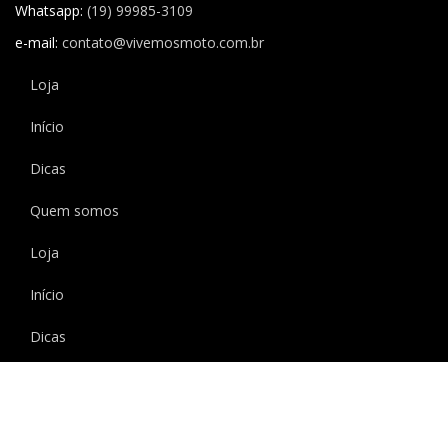
Whatsapp:
(19) 99985-3109
e-mail:
contato@vivemosmoto.com.br
Loja
Início
Dicas
Quem somos
Loja
Início
Dicas
Quem somos