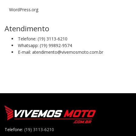
WordPress.org
Atendimento
Telefone: (19) 3113-6210
Whatsapp: (19) 99892-9574
E-mail: atendimento@vivemosmoto.com.br
Telefone:
(19) 3113-6210