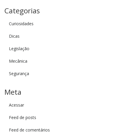
Categorias
Curiosidades
Dicas
Legislação
Mecânica
Segurança
Meta
Acessar
Feed de posts
Feed de comentários