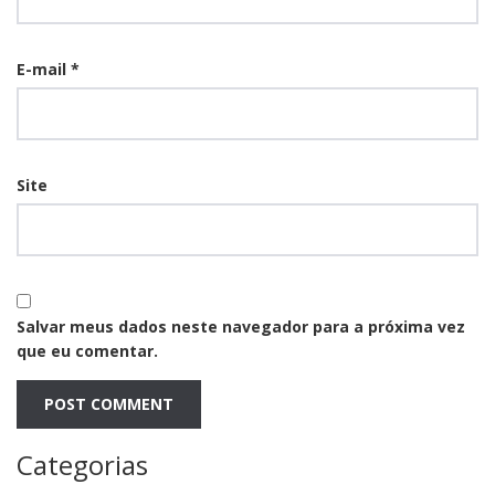
E-mail
*
Site
Salvar meus dados neste navegador para a próxima vez
que eu comentar.
Categorias