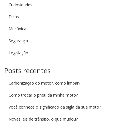
Curiosidades
Dicas
Mecânica
Segurança
Legislação
Posts recentes
Carbonização do motor, como limpar?
Como trocar o pneu da minha moto?
Você conhece o significado da sigla da sua moto?
Novas leis de trânsito, o que mudou?