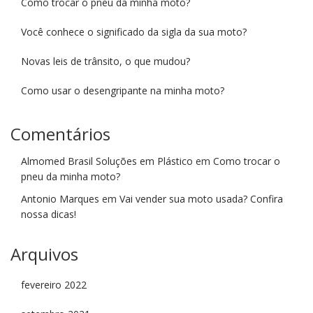
Como trocar o pneu da minha moto?
Você conhece o significado da sigla da sua moto?
Novas leis de trânsito, o que mudou?
Como usar o desengripante na minha moto?
Comentários
Almomed Brasil Soluções em Plástico
em
Como trocar o
pneu da minha moto?
Antonio Marques
em
Vai vender sua moto usada? Confira
nossa dicas!
Arquivos
fevereiro 2022