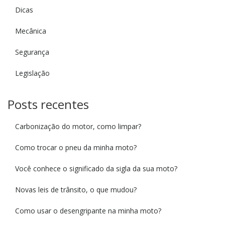
Dicas
Mecânica
Segurança
Legislação
Posts recentes
Carbonização do motor, como limpar?
Como trocar o pneu da minha moto?
Você conhece o significado da sigla da sua moto?
Novas leis de trânsito, o que mudou?
Como usar o desengripante na minha moto?