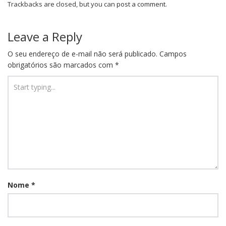
Trackbacks are closed, but you can
post a comment
.
Leave a Reply
O seu endereço de e-mail não será publicado.
Campos
obrigatórios são marcados com
*
Nome
*