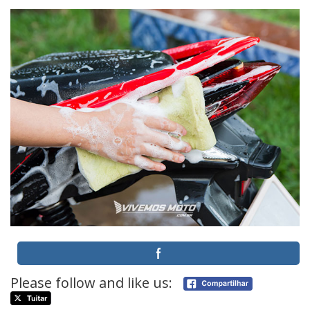
Please follow and like us: