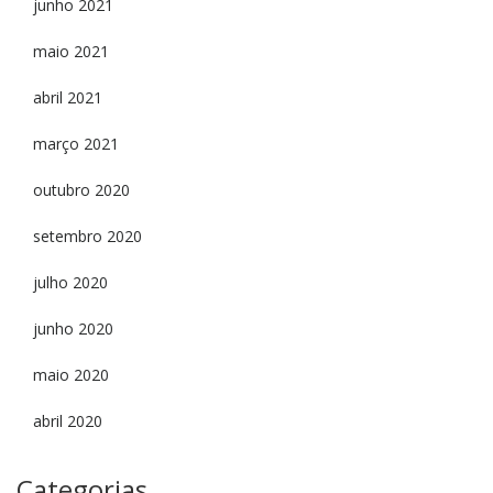
junho 2021
maio 2021
abril 2021
março 2021
outubro 2020
setembro 2020
julho 2020
junho 2020
maio 2020
abril 2020
Categorias