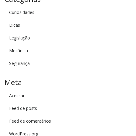
Curiosidades
Dicas
Legislação
Mecânica
Segurança
Meta
Acessar
Feed de posts
Feed de comentários
WordPress.org