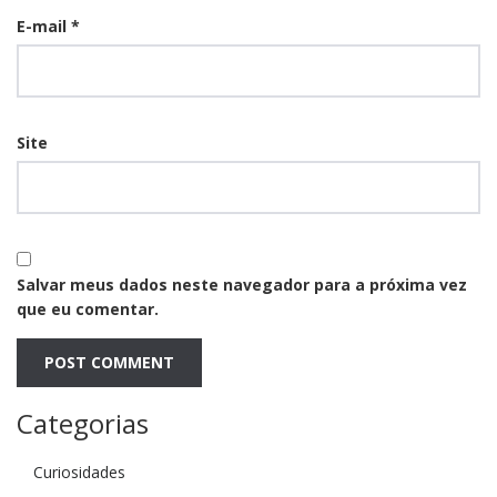
E-mail
*
Site
Salvar meus dados neste navegador para a próxima vez
que eu comentar.
Categorias
Curiosidades