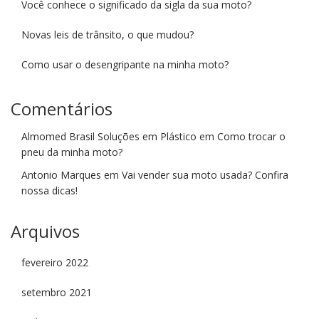
Você conhece o significado da sigla da sua moto?
Novas leis de trânsito, o que mudou?
Como usar o desengripante na minha moto?
Comentários
Almomed Brasil Soluções em Plástico
em
Como trocar o
pneu da minha moto?
Antonio Marques
em
Vai vender sua moto usada? Confira
nossa dicas!
Arquivos
fevereiro 2022
setembro 2021