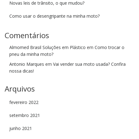
Novas leis de trânsito, o que mudou?
Como usar o desengripante na minha moto?
Comentários
Almomed Brasil Soluções em Plástico
em
Como trocar o
pneu da minha moto?
Antonio Marques
em
Vai vender sua moto usada? Confira
nossa dicas!
Arquivos
fevereiro 2022
setembro 2021
junho 2021