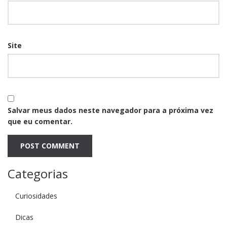
Site
Salvar meus dados neste navegador para a próxima vez
que eu comentar.
Categorias
Curiosidades
Dicas