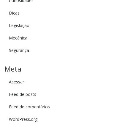
Curiosidades
Dicas
Legislação
Mecânica
Segurança
Meta
Acessar
Feed de posts
Feed de comentários
WordPress.org