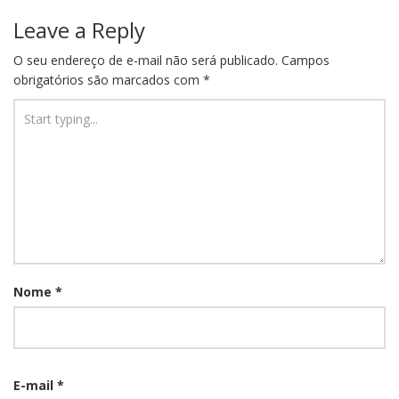
Leave a Reply
O seu endereço de e-mail não será publicado.
Campos
obrigatórios são marcados com
*
Nome
*
E-mail
*