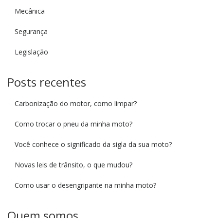
Mecânica
Segurança
Legislação
Posts recentes
Carbonização do motor, como limpar?
Como trocar o pneu da minha moto?
Você conhece o significado da sigla da sua moto?
Novas leis de trânsito, o que mudou?
Como usar o desengripante na minha moto?
Quem somos