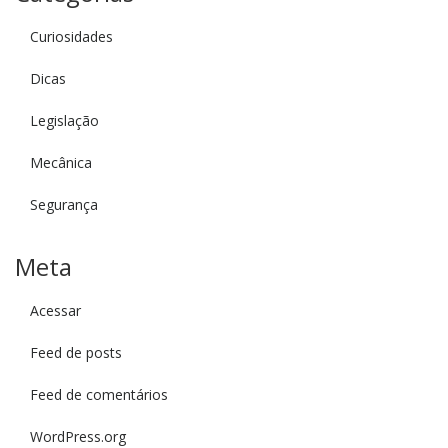
Curiosidades
Dicas
Legislação
Mecânica
Segurança
Meta
Acessar
Feed de posts
Feed de comentários
WordPress.org