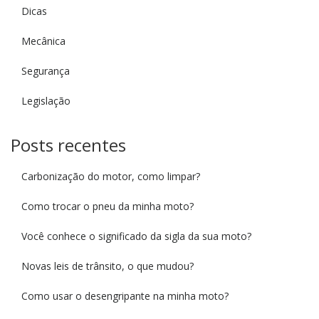
Dicas
Mecânica
Segurança
Legislação
Posts recentes
Carbonização do motor, como limpar?
Como trocar o pneu da minha moto?
Você conhece o significado da sigla da sua moto?
Novas leis de trânsito, o que mudou?
Como usar o desengripante na minha moto?