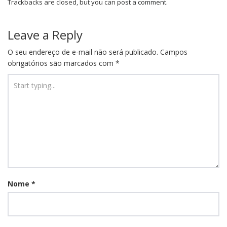
Trackbacks are closed, but you can
post a comment
.
Leave a Reply
O seu endereço de e-mail não será publicado.
Campos
obrigatórios são marcados com
*
Nome
*