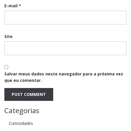
E-mail
*
Site
Salvar meus dados neste navegador para a próxima vez
que eu comentar.
Categorias
Curiosidades