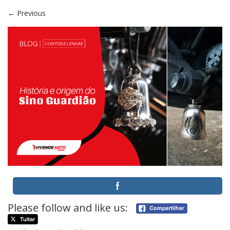
←
Previous
Please follow and like us: