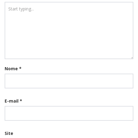
Nome
*
E-mail
*
Site