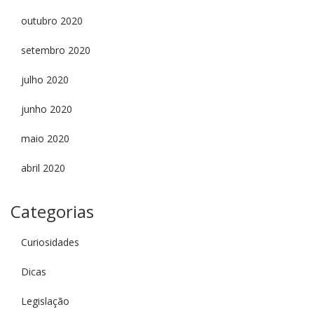
outubro 2020
setembro 2020
julho 2020
junho 2020
maio 2020
abril 2020
Categorias
Curiosidades
Dicas
Legislação