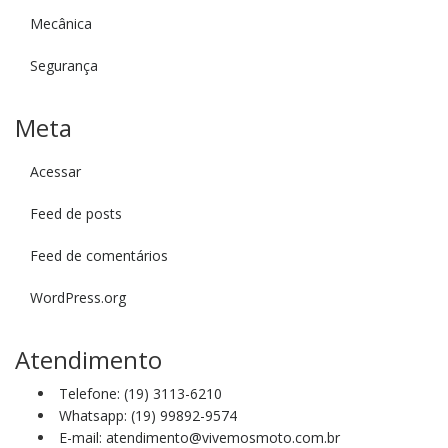
Mecânica
Segurança
Meta
Acessar
Feed de posts
Feed de comentários
WordPress.org
Atendimento
Telefone: (19) 3113-6210
Whatsapp: (19) 99892-9574
E-mail: atendimento@vivemosmoto.com.br