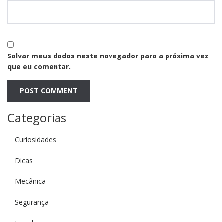
Salvar meus dados neste navegador para a próxima vez
que eu comentar.
Categorias
Curiosidades
Dicas
Mecânica
Segurança