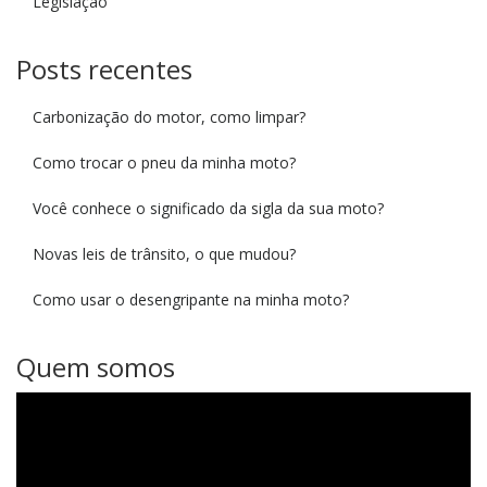
Legislação
Posts recentes
Carbonização do motor, como limpar?
Como trocar o pneu da minha moto?
Você conhece o significado da sigla da sua moto?
Novas leis de trânsito, o que mudou?
Como usar o desengripante na minha moto?
Quem somos
Tocador
de
vídeo