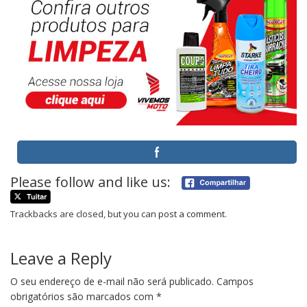
Please follow and like us:
Trackbacks are closed, but you can
post a comment
.
Leave a Reply
O seu endereço de e-mail não será publicado.
Campos
obrigatórios são marcados com
*