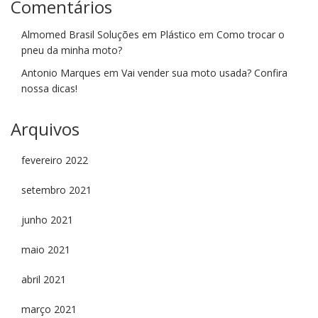
Comentários
Almomed Brasil Soluções em Plástico
em
Como trocar o
pneu da minha moto?
Antonio Marques
em
Vai vender sua moto usada? Confira
nossa dicas!
Arquivos
fevereiro 2022
setembro 2021
junho 2021
maio 2021
abril 2021
março 2021