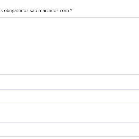
s obrigatórios são marcados com
*