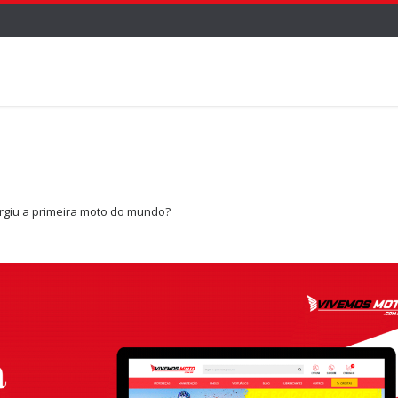
giu a primeira moto do mundo?