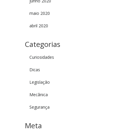
junho 2020
maio 2020
abril 2020
Categorias
Curiosidades
Dicas
Legislação
Mecânica
Segurança
Meta