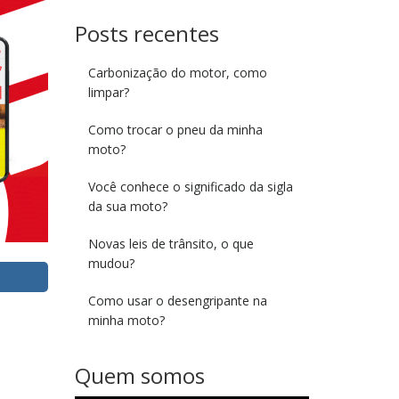
Posts recentes
Carbonização do motor, como
limpar?
Como trocar o pneu da minha
moto?
Você conhece o significado da sigla
da sua moto?
Novas leis de trânsito, o que
mudou?
Como usar o desengripante na
minha moto?
Quem somos