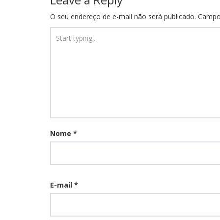
O seu endereço de e-mail não será publicado.
Campo
Nome
*
E-mail
*