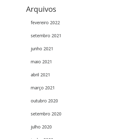
Arquivos
fevereiro 2022
setembro 2021
junho 2021
maio 2021
abril 2021
março 2021
outubro 2020
setembro 2020
julho 2020