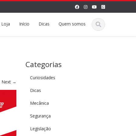
Loja
Início
Dicas
Quem somos
Categorias
Curiosidades
Next
→
Dicas
Mecânica
Segurança
Legislação