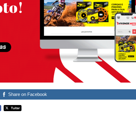
Share on Facebook