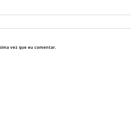
xima vez que eu comentar.