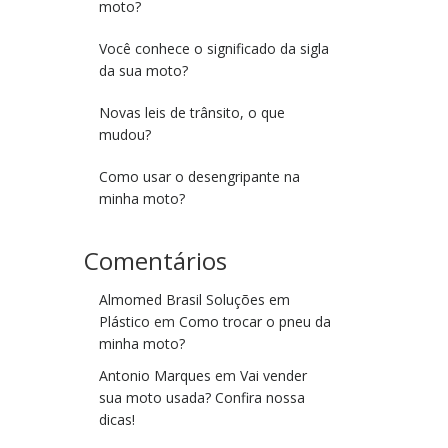
moto?
Você conhece o significado da sigla
da sua moto?
Novas leis de trânsito, o que
mudou?
Como usar o desengripante na
minha moto?
Comentários
Almomed Brasil Soluções em
Plástico
em
Como trocar o pneu da
minha moto?
Antonio Marques
em
Vai vender
sua moto usada? Confira nossa
dicas!