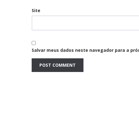
Site
Salvar meus dados neste navegador para a pró