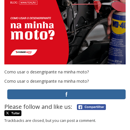
Como usar o desengripante na minha moto?
Como usar o desengripante na minha moto?
Please follow and like us:
Trackbacks are closed, but you can
post a comment
.