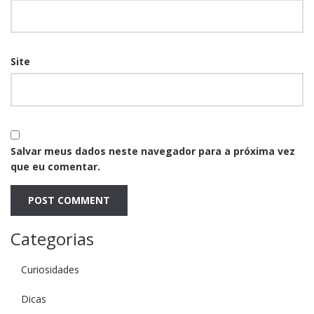
Site
Salvar meus dados neste navegador para a próxima vez
que eu comentar.
Categorias
Curiosidades
Dicas