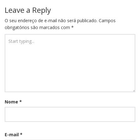
Leave a Reply
O seu endereço de e-mail não será publicado.
Campos
obrigatórios são marcados com
*
Nome
*
E-mail
*