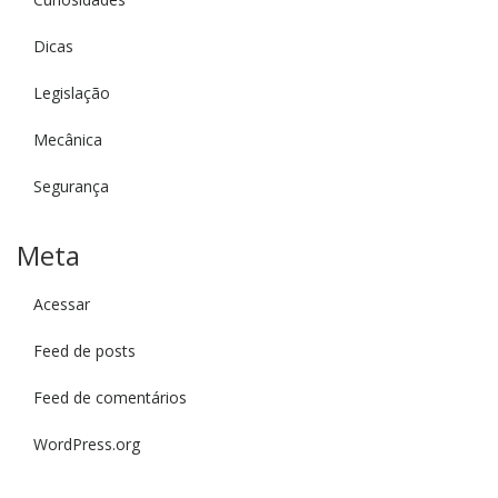
Dicas
Legislação
Mecânica
Segurança
Meta
Acessar
Feed de posts
Feed de comentários
WordPress.org