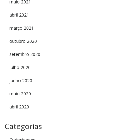
maio 2021
abril 2021
março 2021
outubro 2020
setembro 2020
julho 2020
junho 2020
maio 2020
abril 2020
Categorias
Curiosidades