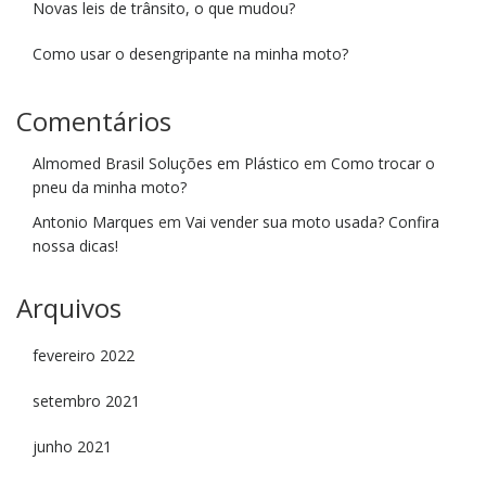
Novas leis de trânsito, o que mudou?
Como usar o desengripante na minha moto?
Comentários
Almomed Brasil Soluções em Plástico
em
Como trocar o
pneu da minha moto?
Antonio Marques
em
Vai vender sua moto usada? Confira
nossa dicas!
Arquivos
fevereiro 2022
setembro 2021
junho 2021