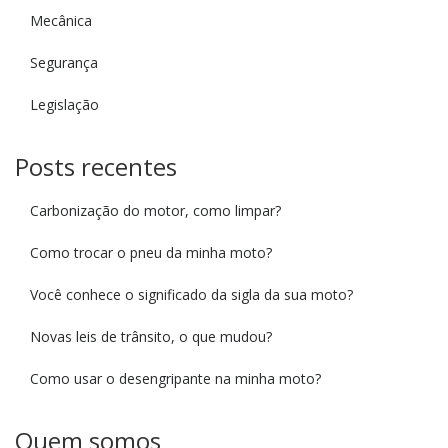
Mecânica
Segurança
Legislação
Posts recentes
Carbonização do motor, como limpar?
Como trocar o pneu da minha moto?
Você conhece o significado da sigla da sua moto?
Novas leis de trânsito, o que mudou?
Como usar o desengripante na minha moto?
Quem somos