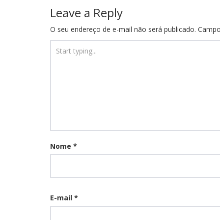
Leave a Reply
O seu endereço de e-mail não será publicado.
Campo
Nome
*
E-mail
*