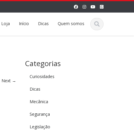
Loja
Início
Dicas
Quem somos
Categorias
Curiosidades
Next
→
Dicas
Mecânica
Segurança
Legislação