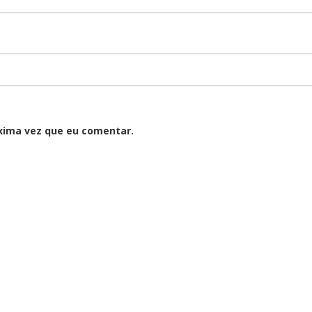
xima vez que eu comentar.