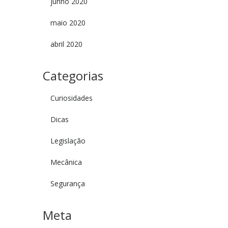
junho 2020
maio 2020
abril 2020
Categorias
Curiosidades
Dicas
Legislação
Mecânica
Segurança
Meta