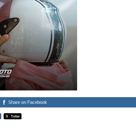
Share on Facebook