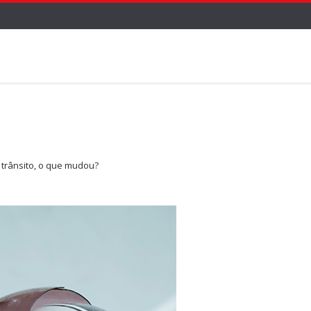
 trânsito, o que mudou?