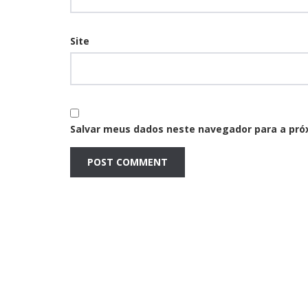
Site
Salvar meus dados neste navegador para a pró