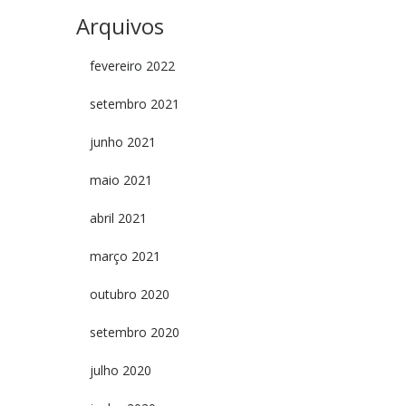
Arquivos
fevereiro 2022
setembro 2021
junho 2021
maio 2021
abril 2021
março 2021
outubro 2020
setembro 2020
julho 2020