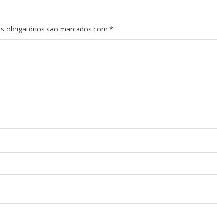
s obrigatórios são marcados com
*