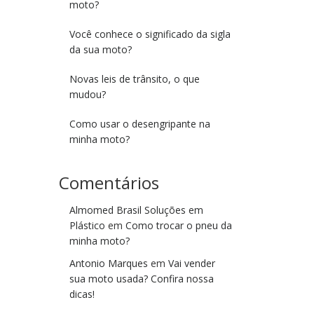
moto?
Você conhece o significado da sigla
da sua moto?
Novas leis de trânsito, o que
mudou?
Como usar o desengripante na
minha moto?
Comentários
Almomed Brasil Soluções em
Plástico
em
Como trocar o pneu da
minha moto?
Antonio Marques
em
Vai vender
sua moto usada? Confira nossa
dicas!