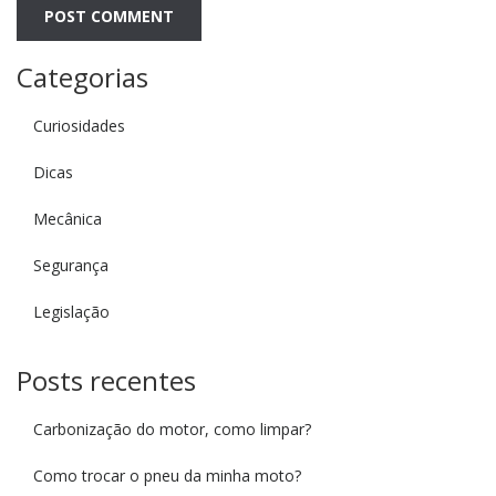
Categorias
Curiosidades
Dicas
Mecânica
Segurança
Legislação
Posts recentes
Carbonização do motor, como limpar?
Como trocar o pneu da minha moto?