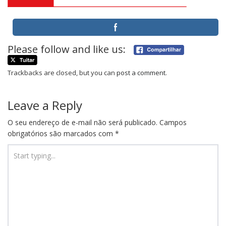
Please follow and like us:
Trackbacks are closed, but you can
post a comment
.
Leave a Reply
O seu endereço de e-mail não será publicado.
Campos
obrigatórios são marcados com
*