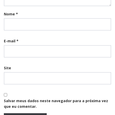
Nome
*
E-mail
*
Site
Salvar meus dados neste navegador para a próxima vez
que eu comentar.