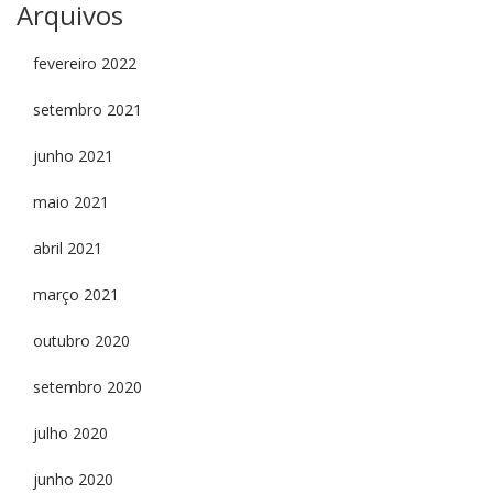
Arquivos
fevereiro 2022
setembro 2021
junho 2021
maio 2021
abril 2021
março 2021
outubro 2020
setembro 2020
julho 2020
junho 2020