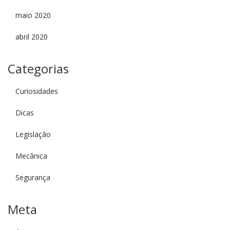
maio 2020
abril 2020
Categorias
Curiosidades
Dicas
Legislação
Mecânica
Segurança
Meta