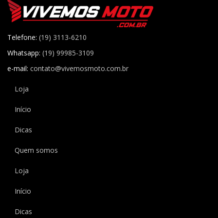
Telefone:
(19) 3113-6210
Whatsapp:
(19) 99985-3109
e-mail:
contato@vivemosmoto.com.br
Loja
Início
Dicas
Quem somos
Loja
Início
Dicas