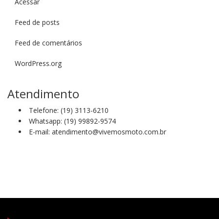
Acessar
Feed de posts
Feed de comentários
WordPress.org
Atendimento
Telefone: (19) 3113-6210
Whatsapp: (19) 99892-9574
E-mail: atendimento@vivemosmoto.com.br