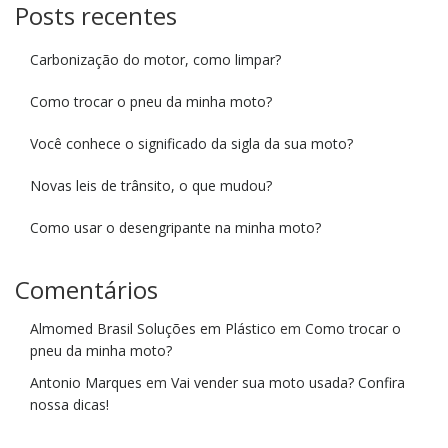
Posts recentes
Carbonização do motor, como limpar?
Como trocar o pneu da minha moto?
Você conhece o significado da sigla da sua moto?
Novas leis de trânsito, o que mudou?
Como usar o desengripante na minha moto?
Comentários
Almomed Brasil Soluções em Plástico
em
Como trocar o
pneu da minha moto?
Antonio Marques
em
Vai vender sua moto usada? Confira
nossa dicas!