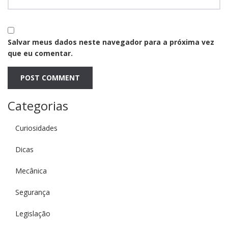
Salvar meus dados neste navegador para a próxima vez
que eu comentar.
Categorias
Curiosidades
Dicas
Mecânica
Segurança
Legislação