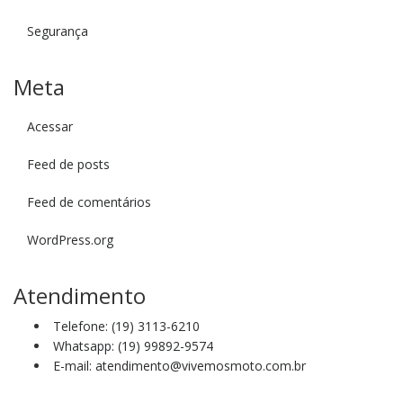
Segurança
Meta
Acessar
Feed de posts
Feed de comentários
WordPress.org
Atendimento
Telefone: (19) 3113-6210
Whatsapp: (19) 99892-9574
E-mail: atendimento@vivemosmoto.com.br