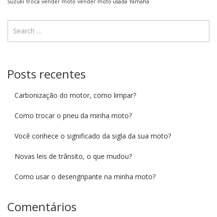
Suzuki
troca
vender moto
vender moto usada
Yamaha
Posts recentes
Carbonização do motor, como limpar?
Como trocar o pneu da minha moto?
Você conhece o significado da sigla da sua moto?
Novas leis de trânsito, o que mudou?
Como usar o desengripante na minha moto?
Comentários