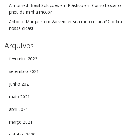
Almomed Brasil Soluções em Plástico
em
Como trocar o
pneu da minha moto?
Antonio Marques
em
Vai vender sua moto usada? Confira
nossa dicas!
Arquivos
fevereiro 2022
setembro 2021
junho 2021
maio 2021
abril 2021
março 2021
outubro 2020