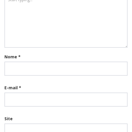
Nome
*
E-mail
*
Site