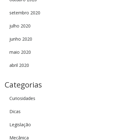
setembro 2020
julho 2020
junho 2020
maio 2020
abril 2020
Categorias
Curiosidades
Dicas
Legislação
Mecânica