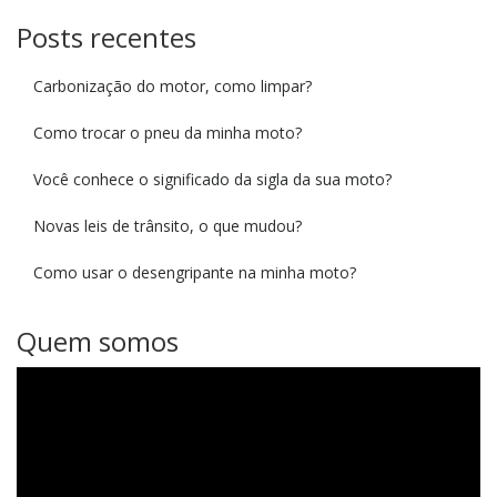
Posts recentes
Carbonização do motor, como limpar?
Como trocar o pneu da minha moto?
Você conhece o significado da sigla da sua moto?
Novas leis de trânsito, o que mudou?
Como usar o desengripante na minha moto?
Quem somos
Tocador
de
vídeo