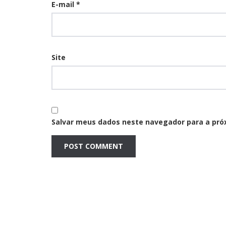
E-mail
*
Site
Salvar meus dados neste navegador para a pró