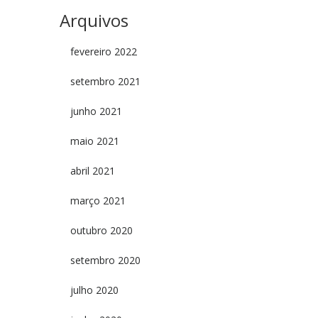
Arquivos
fevereiro 2022
setembro 2021
junho 2021
maio 2021
abril 2021
março 2021
outubro 2020
setembro 2020
julho 2020