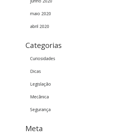
junho 2020
maio 2020
abril 2020
Categorias
Curiosidades
Dicas
Legislação
Mecânica
Segurança
Meta