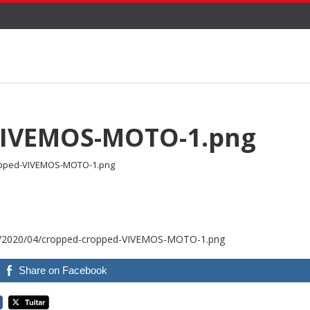
VIVEMOS-MOTO-1.png
opped-VIVEMOS-MOTO-1.png
ds/2020/04/cropped-cropped-VIVEMOS-MOTO-1.png
Share on Facebook