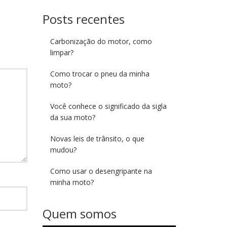
Posts recentes
Carbonização do motor, como
limpar?
Como trocar o pneu da minha
moto?
Você conhece o significado da sigla
da sua moto?
Novas leis de trânsito, o que
mudou?
Como usar o desengripante na
minha moto?
Quem somos