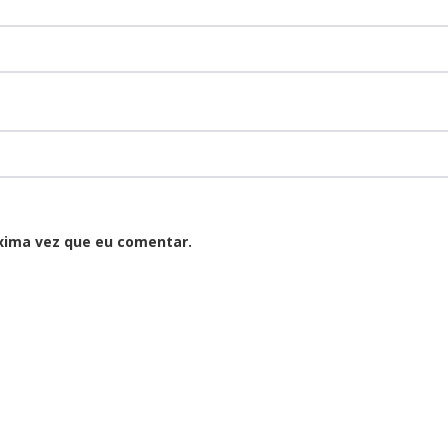
xima vez que eu comentar.