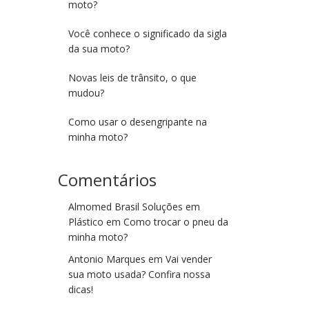
moto?
Você conhece o significado da sigla
da sua moto?
Novas leis de trânsito, o que
mudou?
Como usar o desengripante na
minha moto?
Comentários
Almomed Brasil Soluções em
Plástico
em
Como trocar o pneu da
minha moto?
Antonio Marques
em
Vai vender
sua moto usada? Confira nossa
dicas!