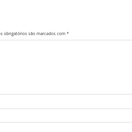
s obrigatórios são marcados com
*