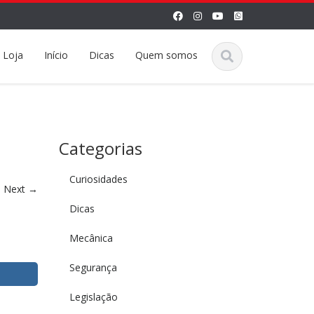
Loja
Início
Dicas
Quem somos
Categorias
Curiosidades
Next
→
Dicas
Mecânica
Segurança
Legislação