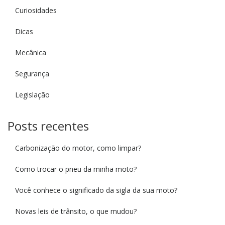
Curiosidades
Dicas
Mecânica
Segurança
Legislação
Posts recentes
Carbonização do motor, como limpar?
Como trocar o pneu da minha moto?
Você conhece o significado da sigla da sua moto?
Novas leis de trânsito, o que mudou?