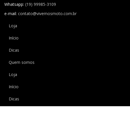
Whatsapp:
(19) 99985-3109
e-mail:
contato@vivemosmoto.com.br
Loja
Início
Dicas
Quem somos
Loja
Início
Dicas
Quem somos