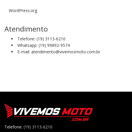
WordPress.org
Atendimento
Telefone: (19) 3113-6210
Whatsapp: (19) 99892-9574
E-mail: atendimento@vivemosmoto.com.br
Telefone:
(19) 3113-6210