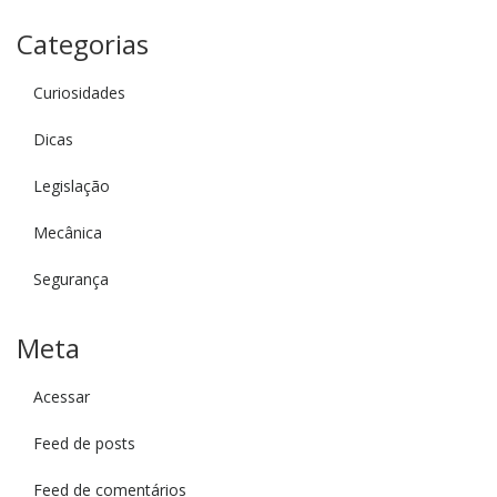
Categorias
Curiosidades
Dicas
Legislação
Mecânica
Segurança
Meta
Acessar
Feed de posts
Feed de comentários