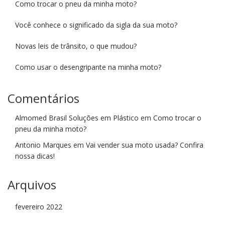
Como trocar o pneu da minha moto?
Você conhece o significado da sigla da sua moto?
Novas leis de trânsito, o que mudou?
Como usar o desengripante na minha moto?
Comentários
Almomed Brasil Soluções em Plástico
em
Como trocar o
pneu da minha moto?
Antonio Marques
em
Vai vender sua moto usada? Confira
nossa dicas!
Arquivos
fevereiro 2022