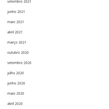
setembro 2021
junho 2021
maio 2021
abril 2021
março 2021
outubro 2020
setembro 2020
julho 2020
junho 2020
maio 2020
abril 2020