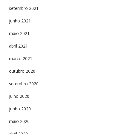
setembro 2021
junho 2021
maio 2021
abril 2021
março 2021
outubro 2020
setembro 2020
julho 2020
junho 2020
maio 2020
abril 2020