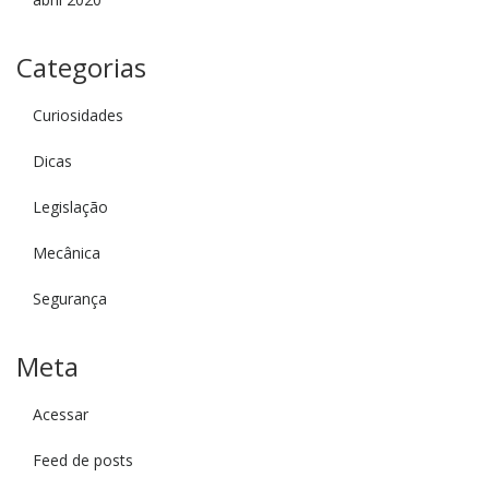
Categorias
Curiosidades
Dicas
Legislação
Mecânica
Segurança
Meta
Acessar
Feed de posts