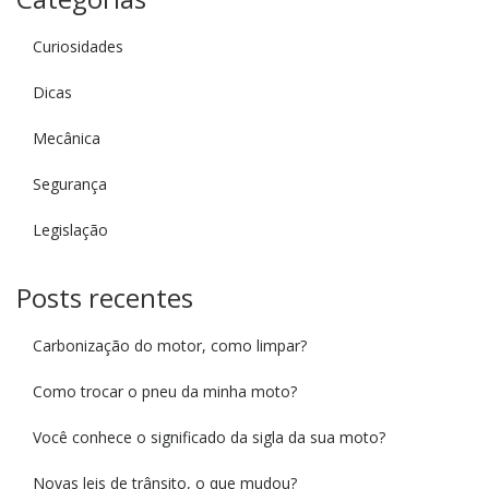
Curiosidades
Dicas
Mecânica
Segurança
Legislação
Posts recentes
Carbonização do motor, como limpar?
Como trocar o pneu da minha moto?
Você conhece o significado da sigla da sua moto?
Novas leis de trânsito, o que mudou?