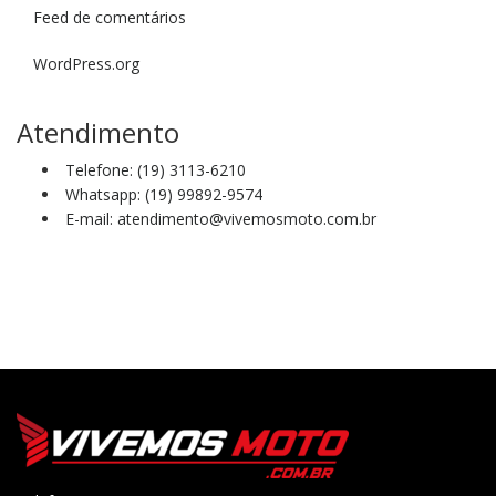
Feed de comentários
WordPress.org
Atendimento
Telefone: (19) 3113-6210
Whatsapp: (19) 99892-9574
E-mail: atendimento@vivemosmoto.com.br