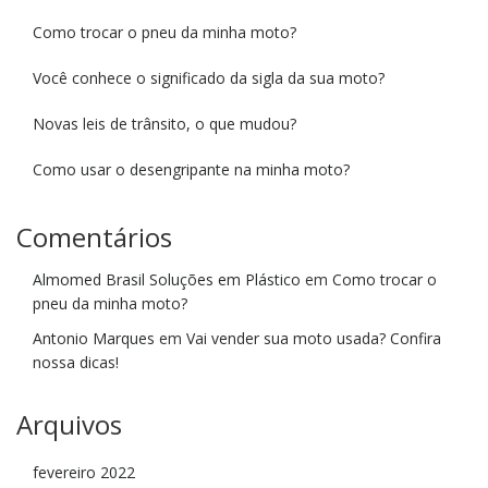
Como trocar o pneu da minha moto?
Você conhece o significado da sigla da sua moto?
Novas leis de trânsito, o que mudou?
Como usar o desengripante na minha moto?
Comentários
Almomed Brasil Soluções em Plástico
em
Como trocar o
pneu da minha moto?
Antonio Marques
em
Vai vender sua moto usada? Confira
nossa dicas!
Arquivos
fevereiro 2022