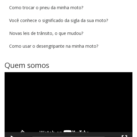
Como trocar o pneu da minha moto?
Você conhece o significado da sigla da sua moto?
Novas leis de trânsito, o que mudou?
Como usar o desengripante na minha moto?
Quem somos
Tocador
de
vídeo