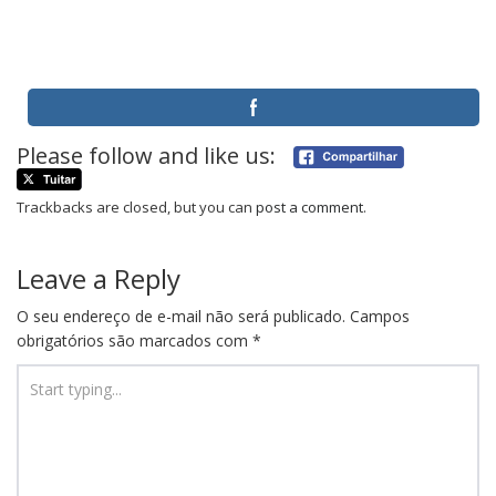
Please follow and like us:
Trackbacks are closed, but you can
post a comment
.
Leave a Reply
O seu endereço de e-mail não será publicado.
Campos
obrigatórios são marcados com
*