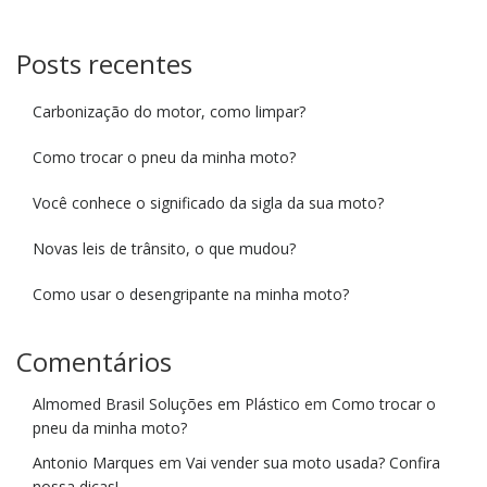
Posts recentes
Carbonização do motor, como limpar?
Como trocar o pneu da minha moto?
Você conhece o significado da sigla da sua moto?
Novas leis de trânsito, o que mudou?
Como usar o desengripante na minha moto?
Comentários
Almomed Brasil Soluções em Plástico
em
Como trocar o
pneu da minha moto?
Antonio Marques
em
Vai vender sua moto usada? Confira
nossa dicas!