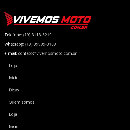
Telefone:
(19) 3113-6210
Whatsapp:
(19) 99985-3109
e-mail:
contato@vivemosmoto.com.br
Loja
Início
Dicas
Quem somos
Loja
Início