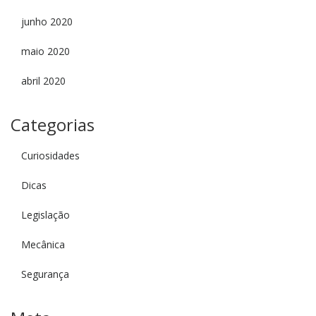
junho 2020
maio 2020
abril 2020
Categorias
Curiosidades
Dicas
Legislação
Mecânica
Segurança