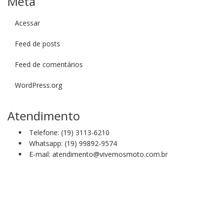
Meta
Acessar
Feed de posts
Feed de comentários
WordPress.org
Atendimento
Telefone: (19) 3113-6210
Whatsapp: (19) 99892-9574
E-mail: atendimento@vivemosmoto.com.br