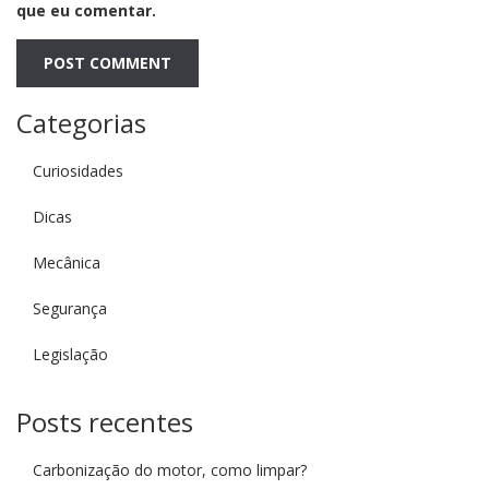
que eu comentar.
Categorias
Curiosidades
Dicas
Mecânica
Segurança
Legislação
Posts recentes
Carbonização do motor, como limpar?