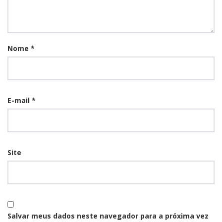
Nome
*
E-mail
*
Site
Salvar meus dados neste navegador para a próxima vez