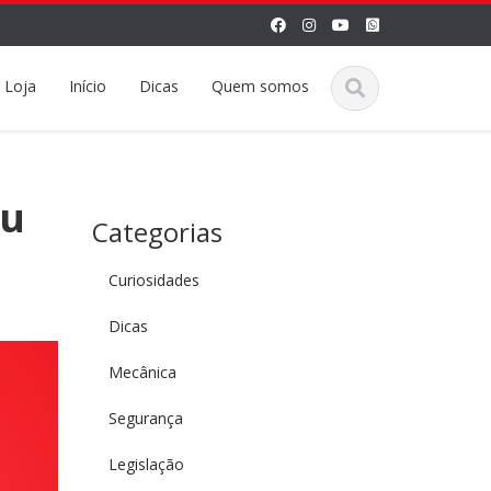
Loja
Início
Dicas
Quem somos
eu
Categorias
Curiosidades
Dicas
Mecânica
Segurança
Legislação