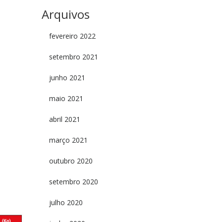
Arquivos
fevereiro 2022
setembro 2021
junho 2021
maio 2021
abril 2021
março 2021
outubro 2020
setembro 2020
s
julho 2020