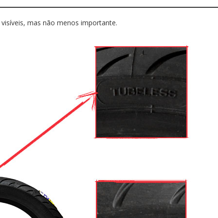
visíveis, mas não menos importante.