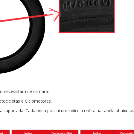
ão necessitam de câmara.
tocicletas e Ciclomotores.
 suportada. Cada pneu possui um índice, confira na tabela abaixo a