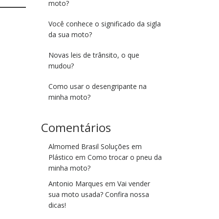
moto?
Você conhece o significado da sigla
da sua moto?
Novas leis de trânsito, o que
mudou?
Como usar o desengripante na
minha moto?
Comentários
Almomed Brasil Soluções em
Plástico
em
Como trocar o pneu da
minha moto?
Antonio Marques
em
Vai vender
sua moto usada? Confira nossa
dicas!