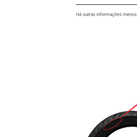
Há outras informações menos 