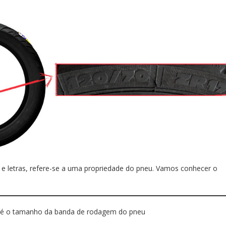
 letras, refere-se a uma propriedade do pneu. Vamos conhecer o
a, é o tamanho da banda de rodagem do pneu