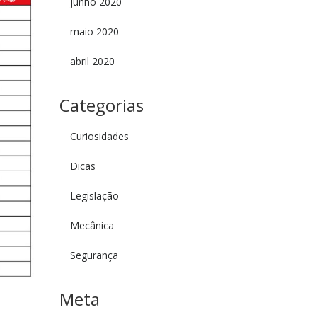
junho 2020
maio 2020
abril 2020
Categorias
Curiosidades
Dicas
Legislação
Mecânica
Segurança
Meta