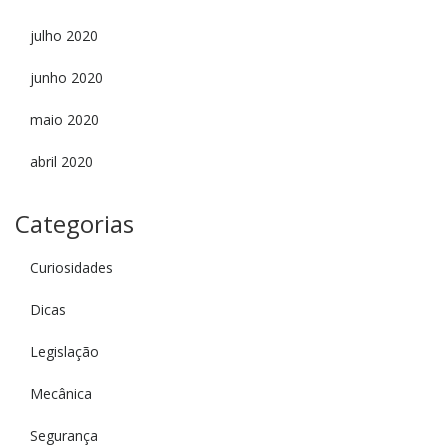
julho 2020
junho 2020
maio 2020
abril 2020
Categorias
Curiosidades
Dicas
Legislação
Mecânica
Segurança