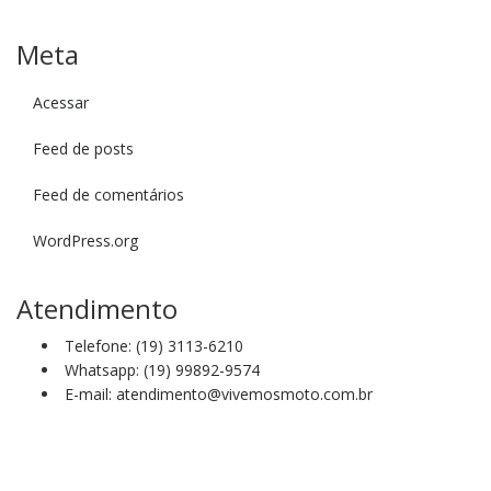
Meta
Acessar
Feed de posts
Feed de comentários
WordPress.org
Atendimento
Telefone: (19) 3113-6210
Whatsapp: (19) 99892-9574
E-mail: atendimento@vivemosmoto.com.br