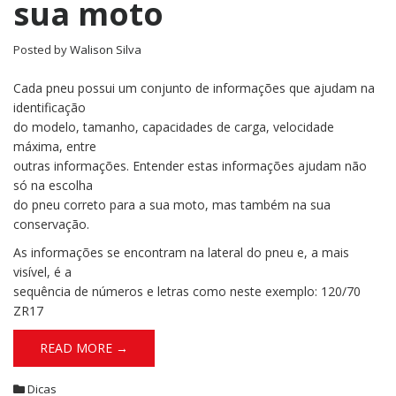
sua moto
Posted by
Walison Silva
Cada pneu possui um conjunto de informações que ajudam na
identificação
do modelo, tamanho, capacidades de carga, velocidade
máxima, entre
outras informações. Entender estas informações ajudam não
só na escolha
do pneu correto para a sua moto, mas também na sua
conservação.
As informações se encontram na lateral do pneu e, a mais
visível, é a
sequência de números e letras como neste exemplo: 120/70
ZR17
READ MORE →
Dicas