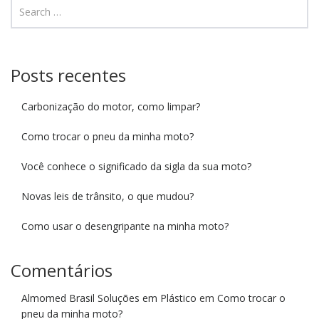
Posts recentes
Carbonização do motor, como limpar?
Como trocar o pneu da minha moto?
Você conhece o significado da sigla da sua moto?
Novas leis de trânsito, o que mudou?
Como usar o desengripante na minha moto?
Comentários
Almomed Brasil Soluções em Plástico
em
Como trocar o
pneu da minha moto?