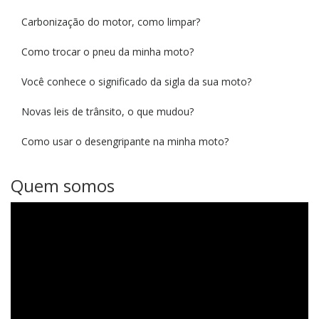
Carbonização do motor, como limpar?
Como trocar o pneu da minha moto?
Você conhece o significado da sigla da sua moto?
Novas leis de trânsito, o que mudou?
Como usar o desengripante na minha moto?
Quem somos
Tocador
de
vídeo