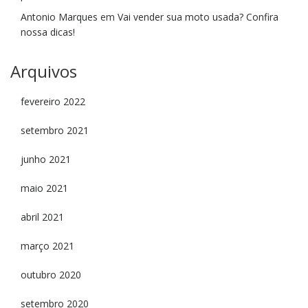
Antonio Marques
em
Vai vender sua moto usada? Confira
nossa dicas!
Arquivos
fevereiro 2022
setembro 2021
junho 2021
maio 2021
abril 2021
março 2021
outubro 2020
setembro 2020