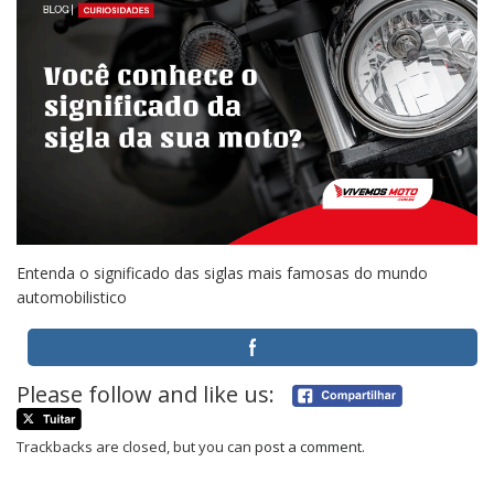
Entenda o significado das siglas mais famosas do mundo
automobilistico
Please follow and like us:
Trackbacks are closed, but you can
post a comment
.