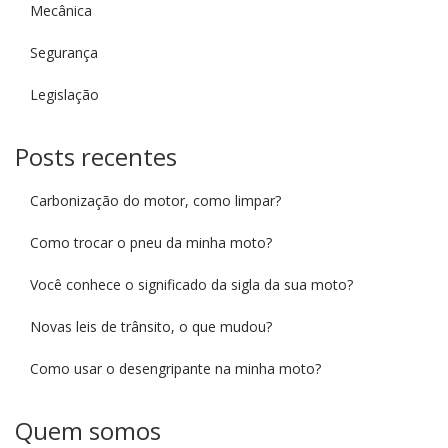
Mecânica
Segurança
Legislação
Posts recentes
Carbonização do motor, como limpar?
Como trocar o pneu da minha moto?
Você conhece o significado da sigla da sua moto?
Novas leis de trânsito, o que mudou?
Como usar o desengripante na minha moto?
Quem somos