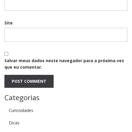
Site
Salvar meus dados neste navegador para a próxima vez
que eu comentar.
Categorias
Curiosidades
Dicas