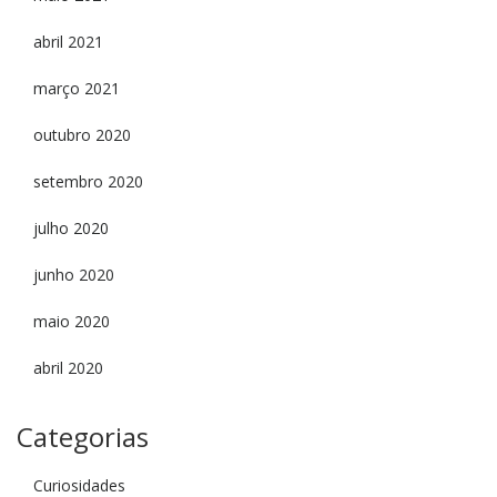
abril 2021
março 2021
outubro 2020
setembro 2020
julho 2020
junho 2020
maio 2020
abril 2020
Categorias
Curiosidades