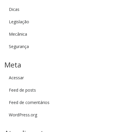
Dicas
Legislação
Mecânica
Segurança
Meta
Acessar
Feed de posts
Feed de comentários
WordPress.org