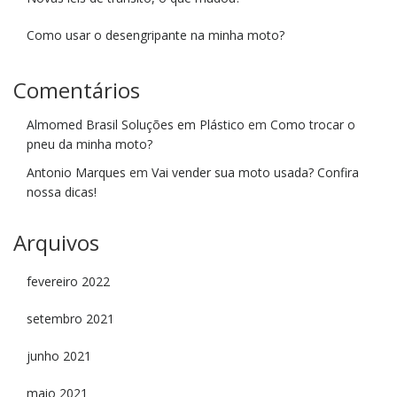
Como usar o desengripante na minha moto?
Comentários
Almomed Brasil Soluções em Plástico
em
Como trocar o
pneu da minha moto?
Antonio Marques
em
Vai vender sua moto usada? Confira
nossa dicas!
Arquivos
fevereiro 2022
setembro 2021
junho 2021
maio 2021