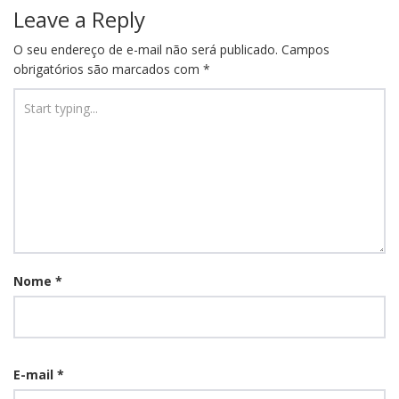
Leave a Reply
O seu endereço de e-mail não será publicado.
Campos
obrigatórios são marcados com
*
Nome
*
E-mail
*