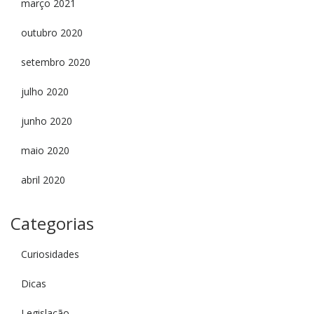
março 2021
outubro 2020
setembro 2020
julho 2020
junho 2020
maio 2020
abril 2020
Categorias
Curiosidades
Dicas
Legislação