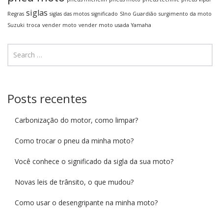
siglas
Regras
siglas das motos
significado
SIno Guardião
surgimento da moto
Suzuki
troca
vender moto
vender moto usada
Yamaha
Posts recentes
Carbonização do motor, como limpar?
Como trocar o pneu da minha moto?
Você conhece o significado da sigla da sua moto?
Novas leis de trânsito, o que mudou?
Como usar o desengripante na minha moto?