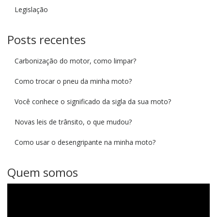
Legislação
Posts recentes
Carbonização do motor, como limpar?
Como trocar o pneu da minha moto?
Você conhece o significado da sigla da sua moto?
Novas leis de trânsito, o que mudou?
Como usar o desengripante na minha moto?
Quem somos
Tocador
de
vídeo