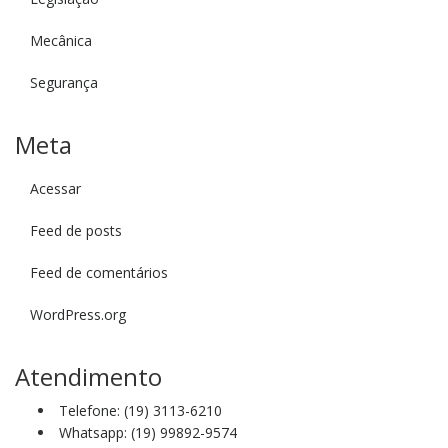
Mecânica
Segurança
Meta
Acessar
Feed de posts
Feed de comentários
WordPress.org
Atendimento
Telefone: (19) 3113-6210
Whatsapp: (19) 99892-9574