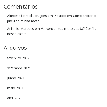
Comentários
Almomed Brasil Soluções em Plástico
em
Como trocar o
pneu da minha moto?
Antonio Marques
em
Vai vender sua moto usada? Confira
nossa dicas!
Arquivos
fevereiro 2022
setembro 2021
junho 2021
maio 2021
abril 2021