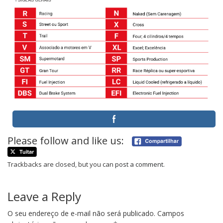
Please follow and like us:
Trackbacks are closed, but you can
post a comment
.
Leave a Reply
O seu endereço de e-mail não será publicado.
Campos