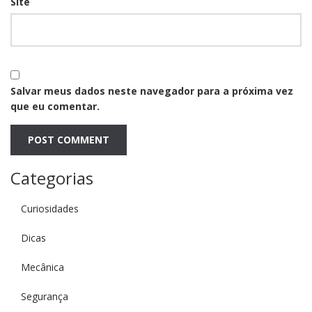
Site
Salvar meus dados neste navegador para a próxima vez
que eu comentar.
Categorias
Curiosidades
Dicas
Mecânica
Segurança