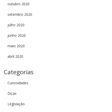
outubro 2020
setembro 2020
julho 2020
junho 2020
maio 2020
abril 2020
Categorias
Curiosidades
Dicas
Legislação