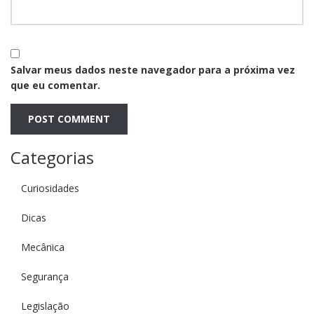
Salvar meus dados neste navegador para a próxima vez
que eu comentar.
Categorias
Curiosidades
Dicas
Mecânica
Segurança
Legislação