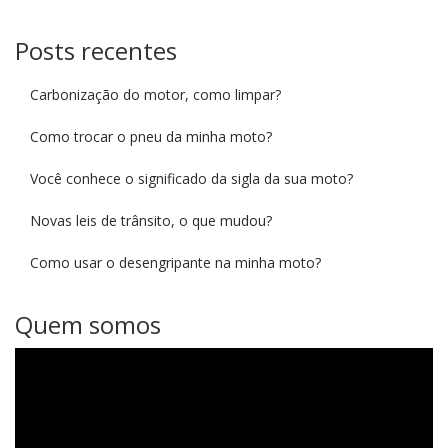
Posts recentes
Carbonização do motor, como limpar?
Como trocar o pneu da minha moto?
Você conhece o significado da sigla da sua moto?
Novas leis de trânsito, o que mudou?
Como usar o desengripante na minha moto?
Quem somos
Tocador
de
vídeo