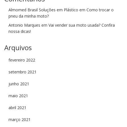
Almomed Brasil Soluções em Plástico
em
Como trocar o
pneu da minha moto?
Antonio Marques
em
Vai vender sua moto usada? Confira
nossa dicas!
Arquivos
fevereiro 2022
setembro 2021
junho 2021
maio 2021
abril 2021
março 2021