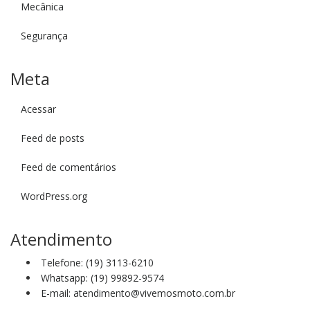
Mecânica
Segurança
Meta
Acessar
Feed de posts
Feed de comentários
WordPress.org
Atendimento
Telefone: (19) 3113-6210
Whatsapp: (19) 99892-9574
E-mail: atendimento@vivemosmoto.com.br