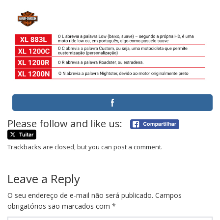
Please follow and like us:
Trackbacks are closed, but you can
post a comment
.
Leave a Reply
O seu endereço de e-mail não será publicado.
Campos
obrigatórios são marcados com
*