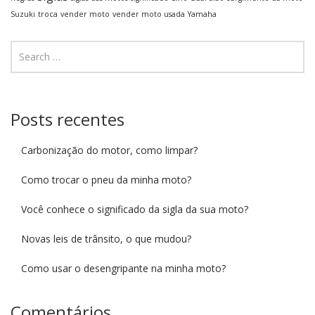
Suzuki
troca
vender moto
vender moto usada
Yamaha
Posts recentes
Carbonização do motor, como limpar?
Como trocar o pneu da minha moto?
Você conhece o significado da sigla da sua moto?
Novas leis de trânsito, o que mudou?
Como usar o desengripante na minha moto?
Comentários