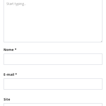
Nome
*
E-mail
*
Site