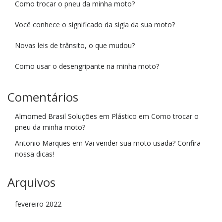
Como trocar o pneu da minha moto?
Você conhece o significado da sigla da sua moto?
Novas leis de trânsito, o que mudou?
Como usar o desengripante na minha moto?
Comentários
Almomed Brasil Soluções em Plástico
em
Como trocar o
pneu da minha moto?
Antonio Marques
em
Vai vender sua moto usada? Confira
nossa dicas!
Arquivos
fevereiro 2022