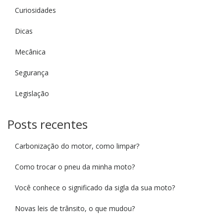
Curiosidades
Dicas
Mecânica
Segurança
Legislação
Posts recentes
Carbonização do motor, como limpar?
Como trocar o pneu da minha moto?
Você conhece o significado da sigla da sua moto?
Novas leis de trânsito, o que mudou?