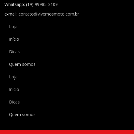
Whatsapp:
(19) 99985-3109
e-mail:
contato@vivemosmoto.com.br
Loja
Início
Dicas
Quem somos
Loja
Início
Dicas
Quem somos