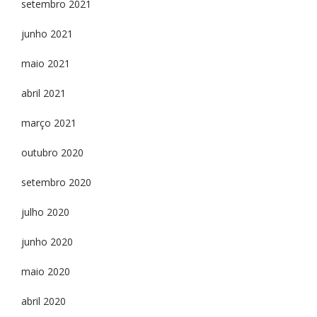
setembro 2021
junho 2021
maio 2021
abril 2021
março 2021
outubro 2020
setembro 2020
julho 2020
junho 2020
maio 2020
abril 2020