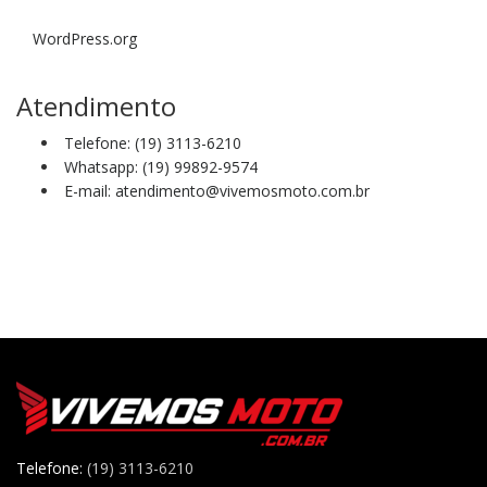
WordPress.org
Atendimento
Telefone: (19) 3113-6210
Whatsapp: (19) 99892-9574
E-mail: atendimento@vivemosmoto.com.br
Telefone:
(19) 3113-6210