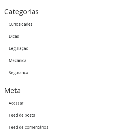
Categorias
Curiosidades
Dicas
Legislação
Mecânica
Segurança
Meta
Acessar
Feed de posts
Feed de comentários