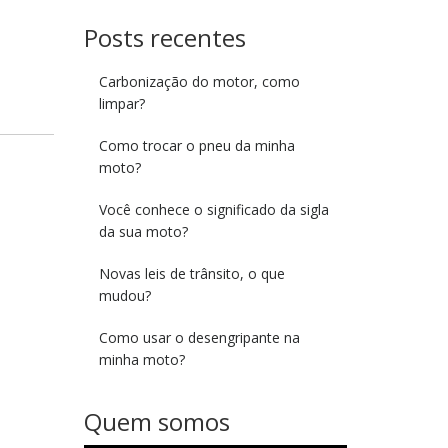
Posts recentes
Carbonização do motor, como
limpar?
Como trocar o pneu da minha
moto?
Você conhece o significado da sigla
da sua moto?
Novas leis de trânsito, o que
mudou?
Como usar o desengripante na
minha moto?
Quem somos