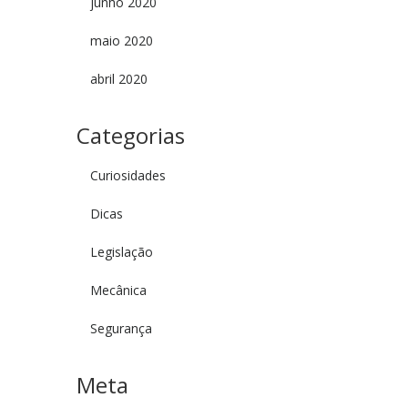
junho 2020
maio 2020
abril 2020
Categorias
Curiosidades
Dicas
Legislação
Mecânica
Segurança
Meta