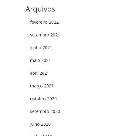
Arquivos
fevereiro 2022
setembro 2021
junho 2021
maio 2021
abril 2021
março 2021
outubro 2020
setembro 2020
julho 2020