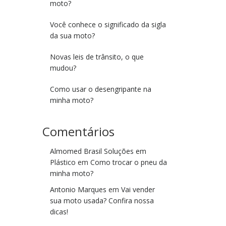
moto?
Você conhece o significado da sigla
da sua moto?
Novas leis de trânsito, o que
mudou?
Como usar o desengripante na
minha moto?
Comentários
Almomed Brasil Soluções em
Plástico
em
Como trocar o pneu da
minha moto?
Antonio Marques
em
Vai vender
sua moto usada? Confira nossa
dicas!